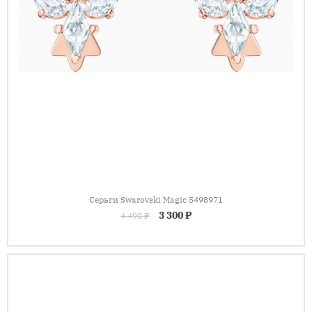
Серьги Swarovski Magic 5498971
3 300 ₽
4 490 ₽