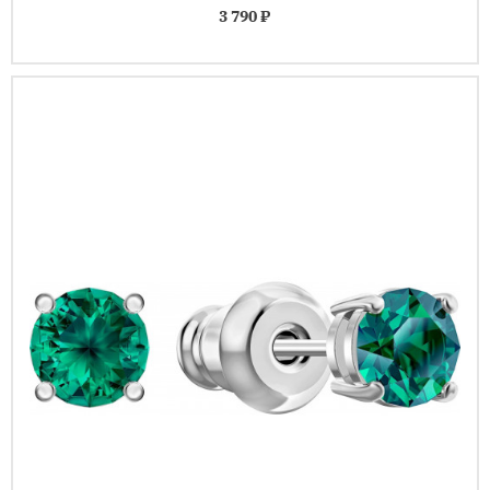
3 790 ₽