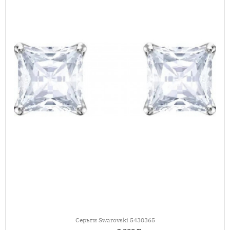
Серьги Swarovski 5430365