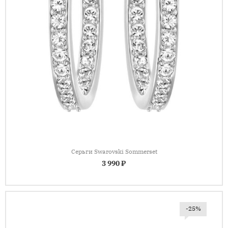
Серьги Swarovski Sommerset
3 990 ₽
-25%