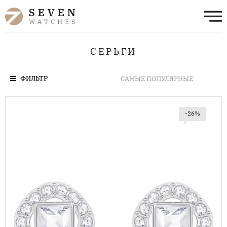
СЕРЬГИ
ФИЛЬТР
-26%