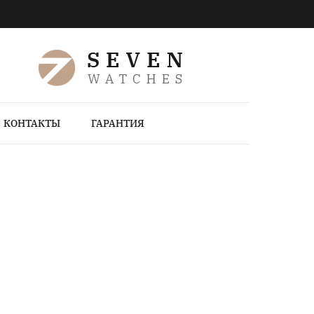
КОНТАКТЫ
ГАРАНТИЯ