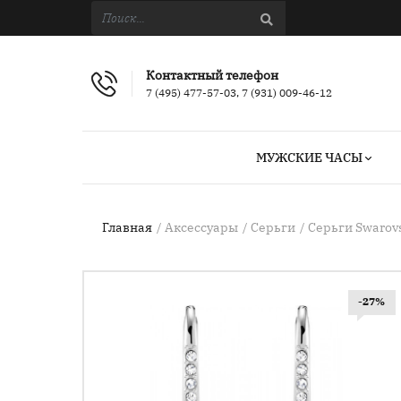
Контактный телефон
7 (495) 477-57-03, 7 (931) 009-46-12
МУЖСКИЕ ЧАСЫ
Главная
Аксессуары
Серьги
Серьги Swarovs
-27%