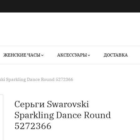
ЖЕНСКИЕ ЧАСЫ
АКСЕССУАРЫ
ДОСТАВКА
ki Sparkling Dance Round 5272366
Серьги Swarovski
Sparkling Dance Round
5272366