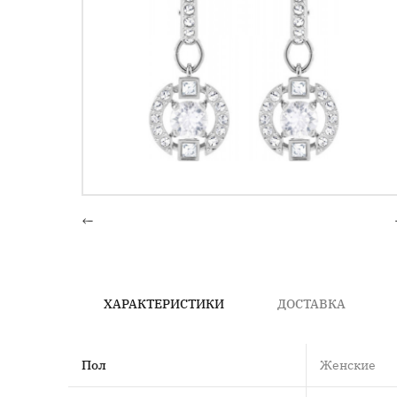
←
ХАРАКТЕРИСТИКИ
ДОСТАВКА
Пол
Женские