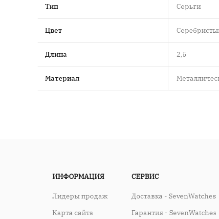
Тип
Серьги
Цвет
Серебристы
Длина
2,5
Материал
Металличес
ИНФОРМАЦИЯ
СЕРВИС
Лидеры продаж
Доставка - SevenWatches
Карта сайта
Гарантия - SevenWatches