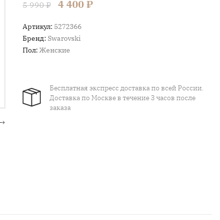
4 400 ₽
5 990 ₽
Артикул:
5272366
Бренд:
Swarovski
Пол:
Женские
Бесплатная экспресс доставка по всей России.
Доставка по Москве в течение 3 часов после
заказа
→