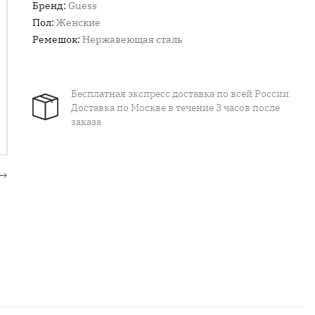
Бренд:
Guess
Пол:
Женские
Ремешок:
Нержавеющая сталь
Бесплатная экспресс доставка по всей России.
Доставка по Москве в течение 3 часов после
заказа
→