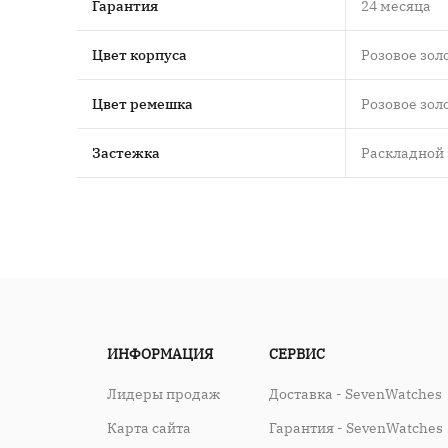
Гарантия
24 месяца
Цвет корпуса
Розовое зол
Цвет ремешка
Розовое зол
Застежка
Раскладной
ИНФОРМАЦИЯ
СЕРВИС
Лидеры продаж
Доставка - SevenWatches
Карта сайта
Гарантия - SevenWatches