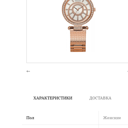
←
ХАРАКТЕРИСТИКИ
ДОСТАВКА
Пол
Женские