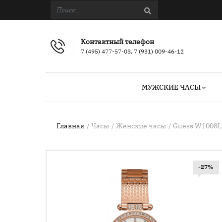
Контактный телефон
7 (495) 477-57-03, 7 (931) 009-46-12
МУЖСКИЕ ЧАСЫ
Главная
Часы
Женские часы
Guess W1008L
-27%