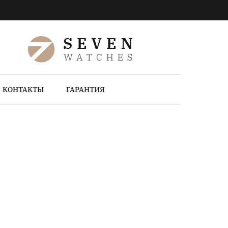
КОНТАКТЫ
ГАРАНТИЯ