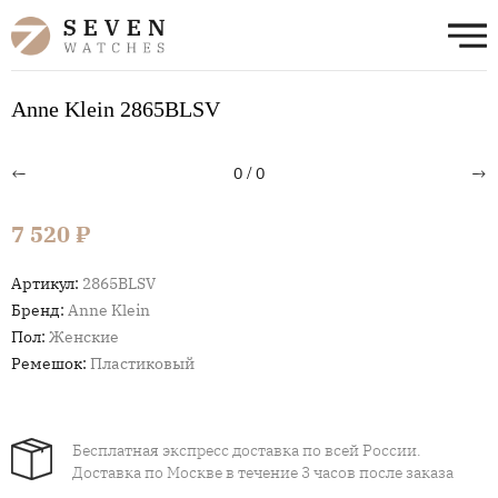
Anne Klein 2865BLSV
←
→
0
/
0
7 520 ₽
Артикул:
2865BLSV
Бренд:
Anne Klein
Пол:
Женские
Ремешок:
Пластиковый
Бесплатная экспресс доставка по всей России.
Доставка по Москве в течение 3 часов после заказа