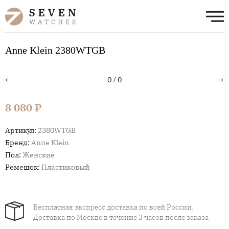
Anne Klein 2380WTGB
←
→
0
/
0
8 080 ₽
Артикул:
2380WTGB
Бренд:
Anne Klein
Пол:
Женские
Ремешок:
Пластиковый
Бесплатная экспресс доставка по всей России.
Доставка по Москве в течение 3 часов после заказа