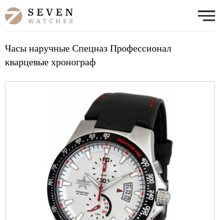
Часы наручные Спецназ Профессионал
кварцевые хронограф