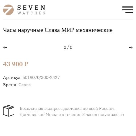
Часы наручные Слава МИР механические
←
→
0
/
0
43 900 ₽
Артикул:
5019070/300-2427
Бренд:
Слава
Бесплатная экспресс доставка по всей России.
Доставка по Москве в течение 3 часов после заказа