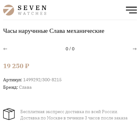
Часы наручнные Слава механические
←
→
0
/
0
19 250 ₽
Артикул:
1499292/300-8215
Бренд:
Слава
Бесплатная экспресс доставка по всей России.
Доставка по Москве в течение 3 часов после заказа