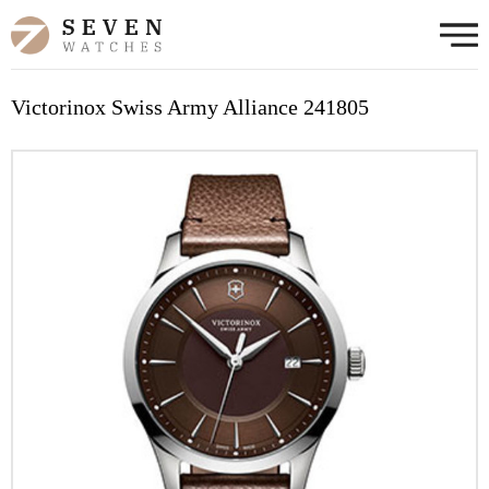
Victorinox Swiss Army Alliance 241805