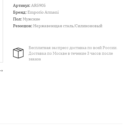
Артикул:
AR5905
Бренд:
Emporio Armani
Пол:
Мужские
Ремешок:
Нержавеющая сталь/Силиконовый
Бесплатная экспресс доставка по всей России.
Доставка по Москве в течение 3 часов после
заказа
→