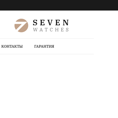
КОНТАКТЫ
ГАРАНТИЯ