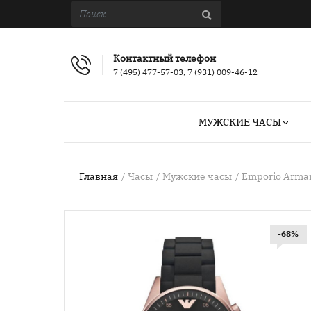
Контактный телефон
7 (495) 477-57-03, 7 (931) 009-46-12
МУЖСКИЕ ЧАСЫ
Главная
Часы
Мужские часы
Emporio Arman
-68%