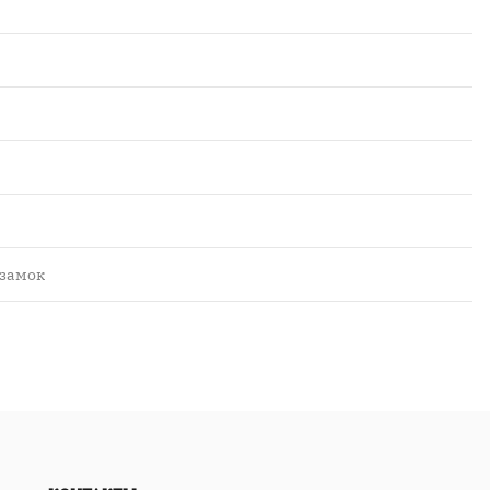
 замок