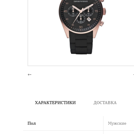
←
ХАРАКТЕРИСТИКИ
ДОСТАВКА
Пол
Мужские