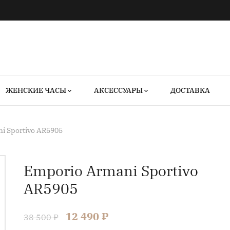
ЖЕНСКИЕ ЧАСЫ
АКСЕССУАРЫ
ДОСТАВКА
i Sportivo AR5905
Emporio Armani Sportivo
AR5905
12 490 ₽
38 500 ₽