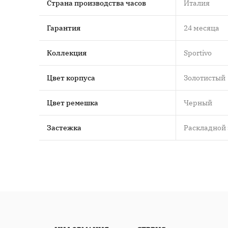
Страна производства часов
Италия
Гарантия
24 месяца
Коллекция
Sportivo
Цвет корпуса
Золотистый
Цвет ремешка
Черный
Застежка
Раскладной