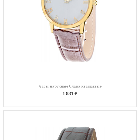
Часы наручные Слава кварцевые
1 831 ₽