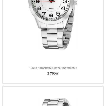
Часы наручные Слава кварцевые
2 700 ₽