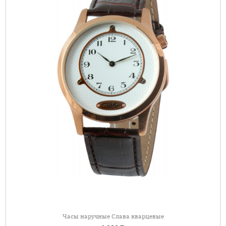
Часы наручные Слава кварцевые