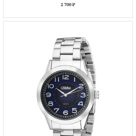
2 700 ₽