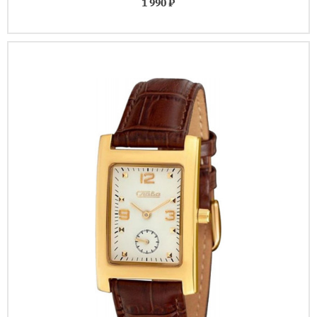
1 990 ₽