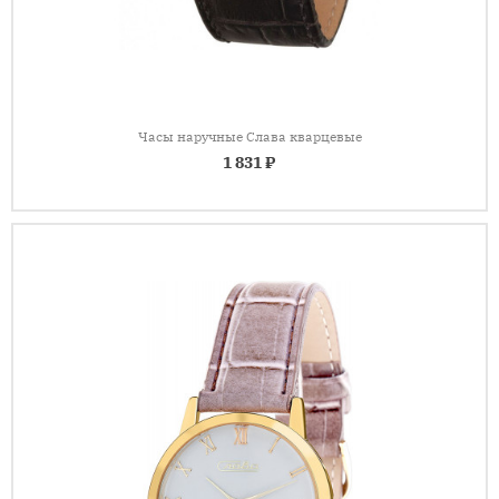
Часы наручные Слава кварцевые
1 831 ₽