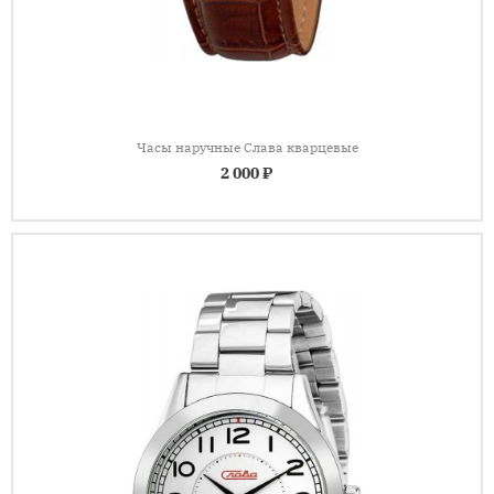
Часы наручные Слава кварцевые
2 000 ₽