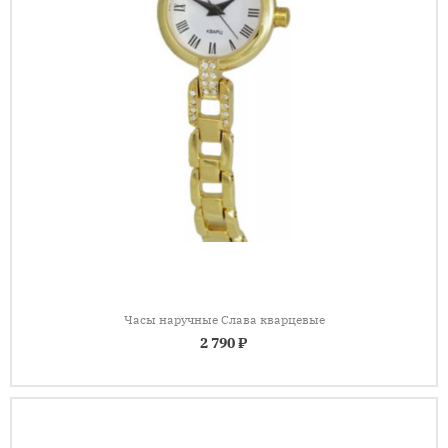
Часы наручные Слава кварцевые
2 790 ₽