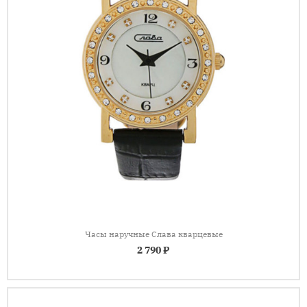
Часы наручные Слава кварцевые
2 790 ₽