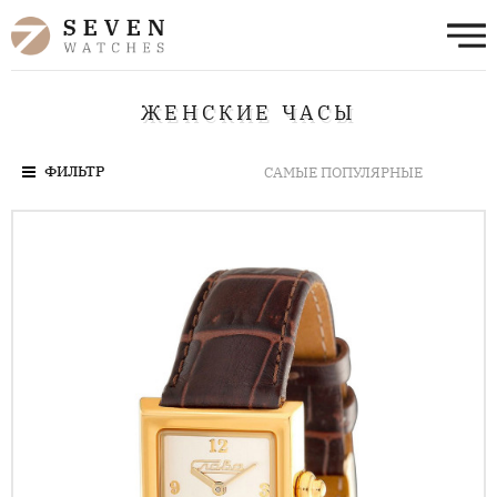
ЖЕНСКИЕ ЧАСЫ
ФИЛЬТР