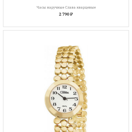
Часы наручные Слава кварцевые
2 790 ₽