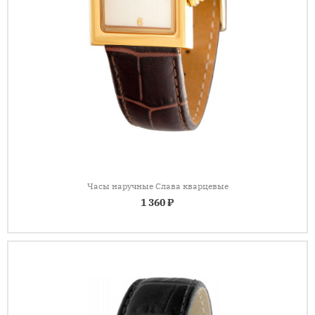
Часы наручные Слава кварцевые
1 360 ₽