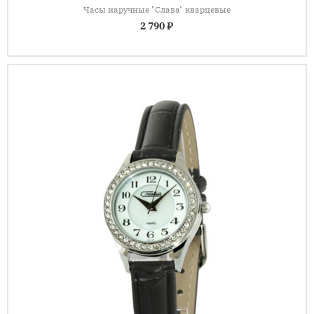
Часы наручные "Слава" кварцевые
2 790 ₽